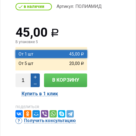
Артикул:
ПОЛИАМИД
в наличии
45,00
Р
В упаковке 5
От 1 шт
45,00
Р
От 5 шт
20,00
Р
В КОРЗИНУ
Купить в 1 клик
ПОДЕЛИТЬСЯ:
Получить консультацию