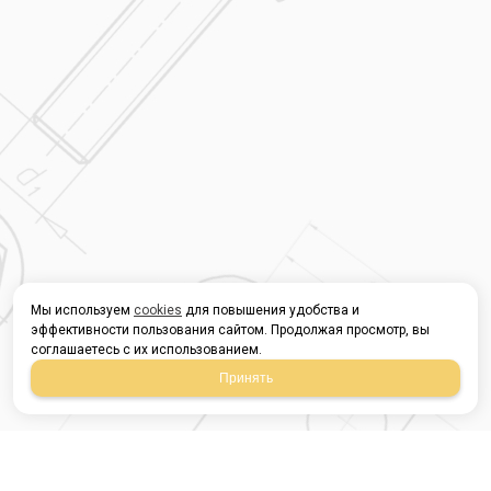
Мы используем
cookies
для повышения удобства и
эффективности пользования сайтом. Продолжая просмотр, вы
соглашаетесь с их использованием.
Принять