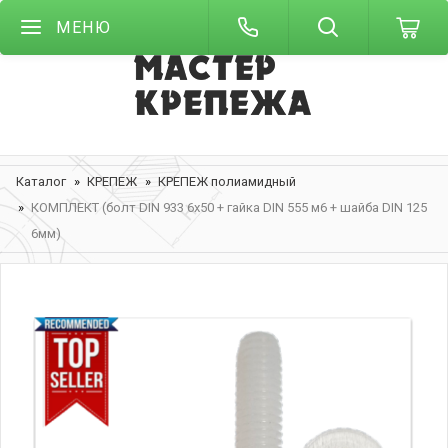
МЕНЮ
Каталог
КРЕПЕЖ
КРЕПЕЖ полиамидный
КОМПЛЕКТ (болт DIN 933 6х50 + гайка DIN 555 м6 + шайба DIN 125
6мм)