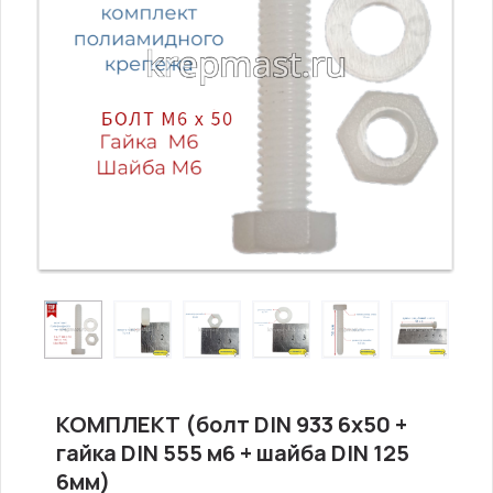
КОМПЛЕКТ (болт DIN 933 6х50 +
гайка DIN 555 м6 + шайба DIN 125
6мм)