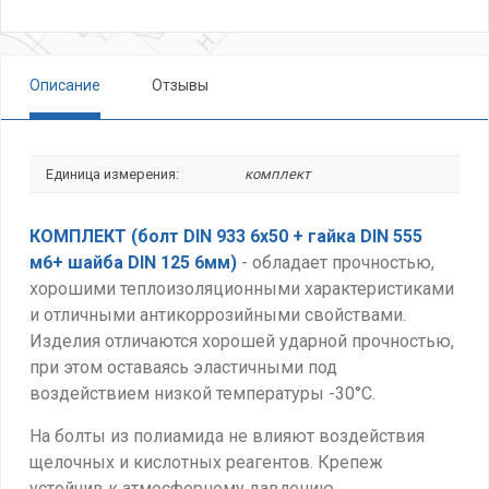
Описание
Отзывы
Единица измерения:
комплект
КОМПЛЕКТ (болт DIN 933 6х50 + гайка DIN 555
м6+ шайба DIN 125 6мм)
- обладает прочностью,
хорошими теплоизоляционными характеристиками
и отличными антикоррозийными свойствами.
Изделия отличаются хорошей ударной прочностью,
при этом оставаясь эластичными под
воздействием низкой температуры -30°С.
На болты из полиамида не влияют воздействия
щелочных и кислотных реагентов. Крепеж
устойчив к атмосферному давлению,