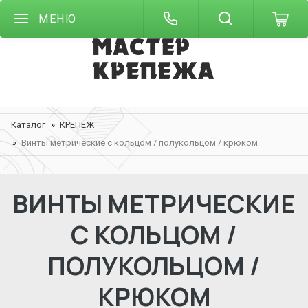
МЕНЮ
Каталог
КРЕПЕЖ
Винты метрические с кольцом / полукольцом / крюком
ВИНТЫ МЕТРИЧЕСКИЕ
С КОЛЬЦОМ /
ПОЛУКОЛЬЦОМ /
КРЮКОМ