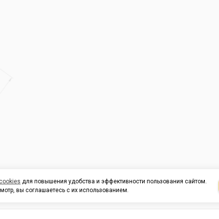
cookies
для повышения удобства и эффективности пользования сайтом.
мотр, вы соглашаетесь с их использованием.