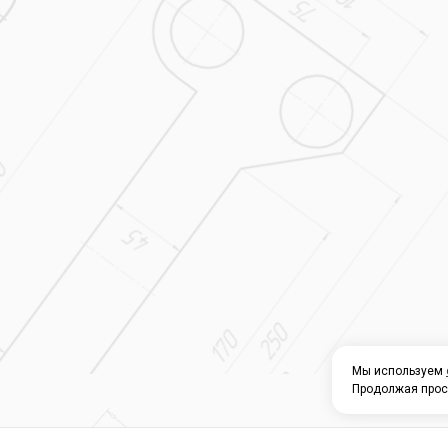
Мы используем
Продолжая прос