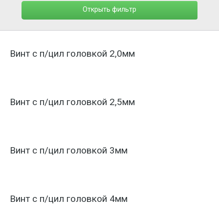
Открыть фильтр
Винт с п/цил головкой 2,0мм
Винт с п/цил головкой 2,5мм
Винт с п/цил головкой 3мм
Винт с п/цил головкой 4мм