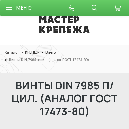
МЕНЮ
Каталог
КРЕПЕЖ
Винты
Винты DIN 7985 п/цил. (аналог ГОСТ 17473-80)
ВИНТЫ DIN 7985 П/
ЦИЛ. (АНАЛОГ ГОСТ
17473-80)