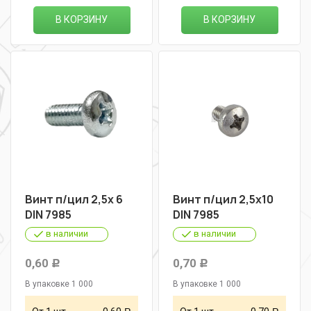
В КОРЗИНУ
В КОРЗИНУ
Винт п/цил 2,5х 6
Винт п/цил 2,5х10
DIN 7985
DIN 7985
в наличии
в наличии
0,60
0,70
Р
Р
В упаковке 1 000
В упаковке 1 000