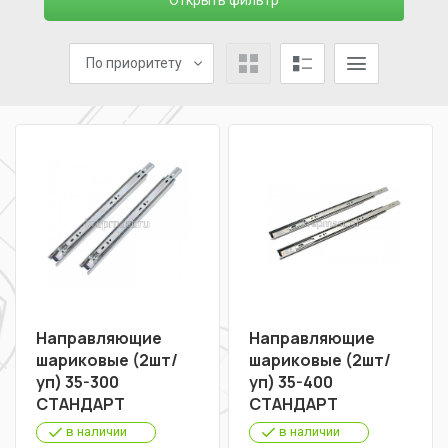
Открыть фильтр
По приоритету
Направляющие
Направляющие
шариковые (2шт/
шариковые (2шт/
уп) 35-300
уп) 35-400
СТАНДАРТ
СТАНДАРТ
в наличии
в наличии