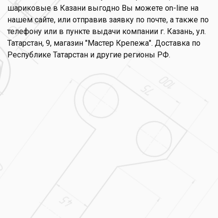
шариковые в Казани выгодно Вы можете on-line на
нашем сайте, или отправив заявку по почте, а также по
телефону или в пункте выдачи компании г. Казань, ул.
Татарстан, 9, магазин "Мастер Крепежа". Доставка по
Республике Татарстан и другие регионы РФ.