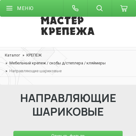
МЕНЮ
Каталог
КРЕПЕЖ
Мебельный крепеж / скобы д/степлера / кляймеры
Направляющие шариковые
НАПРАВЛЯЮЩИЕ
ШАРИКОВЫЕ