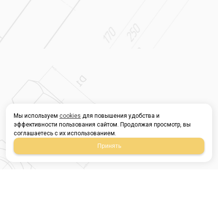
Мы используем
cookies
для повышения удобства и
эффективности пользования сайтом. Продолжая просмотр, вы
соглашаетесь с их использованием.
Принять