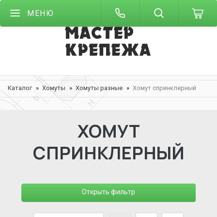
МЕНЮ
Каталог
Хомуты
Хомуты разные
Хомут спринклерный
ХОМУТ
СПРИНКЛЕРНЫЙ
Открыть фильтр