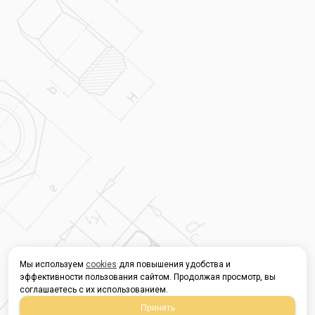
Мы используем
cookies
для повышения удобства и
эффективности пользования сайтом. Продолжая просмотр, вы
соглашаетесь с их использованием.
Принять