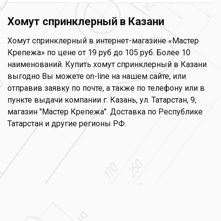
Хомут спринклерный в Казани
Хомут спринклерный в интернет-магазине «Мастер
Крепежа» по цене от 19 руб до 105 руб. Более 10
наименований. Купить хомут спринклерный в Казани
выгодно Вы можете on-line на нашем сайте, или
отправив заявку по почте, а также по телефону или в
пункте выдачи компании г. Казань, ул. Татарстан, 9,
магазин "Мастер Крепежа". Доставка по Республике
Татарстан и другие регионы РФ.