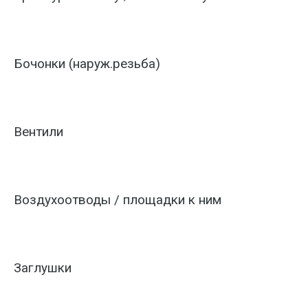
Бочонки (наруж.резьба)
Вентили
Воздухоотводы / площадки к ним
Заглушки