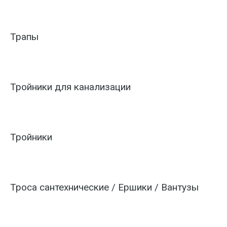
Трапы
Тройники для канализации
Тройники
Троса сантехнические / Ершики / Вантузы