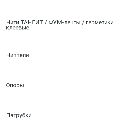
Нити ТАНГИТ / ФУМ-ленты / герметики
клеевые
Ниппели
Опоры
Патрубки