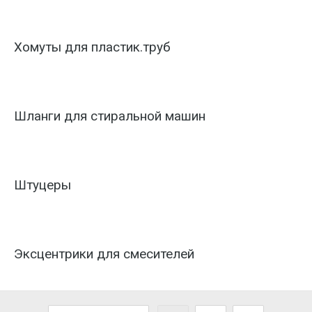
Хомуты для пластик.труб
Шланги для стиральной машин
Штуцеры
Эксцентрики для смесителей