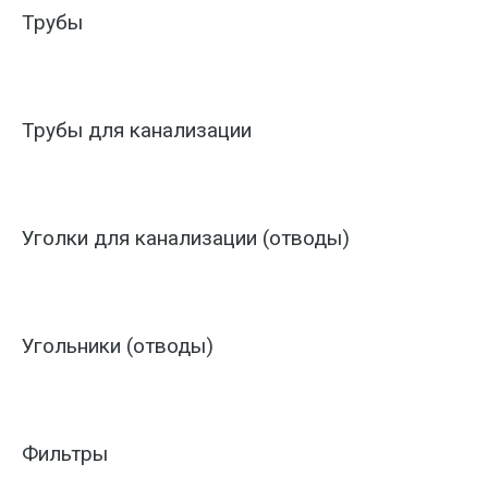
Трубы
Трубы для канализации
Уголки для канализации (отводы)
Угольники (отводы)
Фильтры