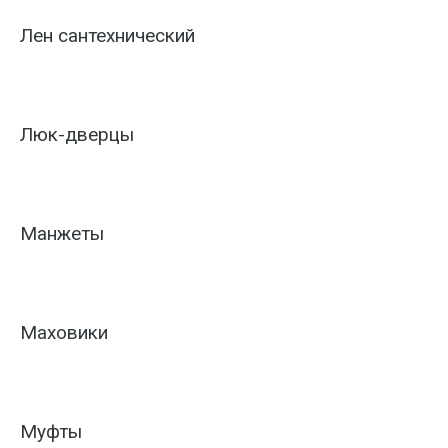
Лен сантехнический
Люк-дверцы
Манжеты
Маховики
Муфты