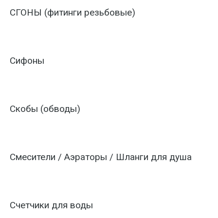
СГОНЫ (фитинги резьбовые)
Сифоны
Скобы (обводы)
Смесители / Аэраторы / Шланги для душа
Счетчики для воды