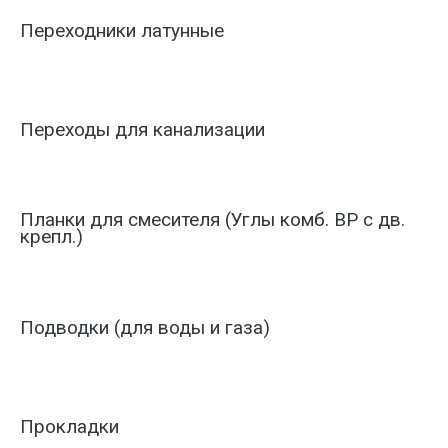
Переходники латунные
Переходы для канализации
Планки для смесителя (Углы комб. ВР с дв.
крепл.)
Подводки (для воды и газа)
Прокладки