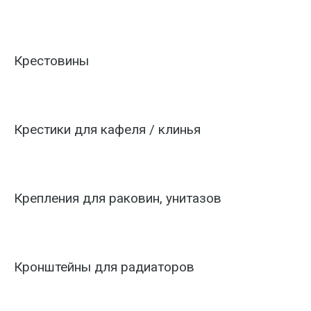
Крестовины
Крестики для кафеля / клинья
Крепления для раковин, унитазов
Кронштейны для радиаторов