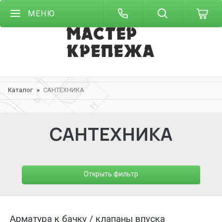
МЕНЮ
Каталог
САНТЕХНИКА
САНТЕХНИКА
Открыть фильтр
Арматура к бачку / клапаны впуска