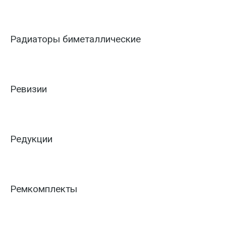
Радиаторы биметаллические
Ревизии
Редукции
Ремкомплекты