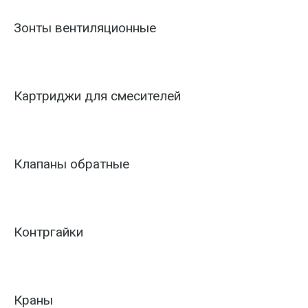
Зонты вентиляционные
Картриджи для смесителей
Клапаны обратные
Контргайки
Краны