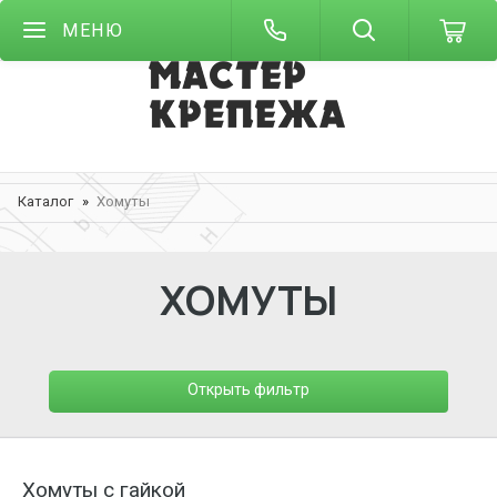
МЕНЮ
Каталог
Хомуты
ХОМУТЫ
Открыть фильтр
Хомуты с гайкой