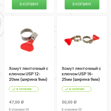
В КОРЗИНУ
В КОРЗИНУ
Хомут ленточный с
Хомут ленточный с
ключом USP 12-
ключом USP 16-
20мм (ширина 9мм)
25мм (ширина 9мм)
в наличии
в наличии
47,00
50,00
Р
Р
В упаковке 50
В упаковке 50