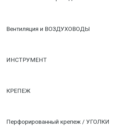
Вентиляция и ВОЗДУХОВОДЫ
ИНСТРУМЕНТ
КРЕПЕЖ
Перфорированный крепеж / УГОЛКИ