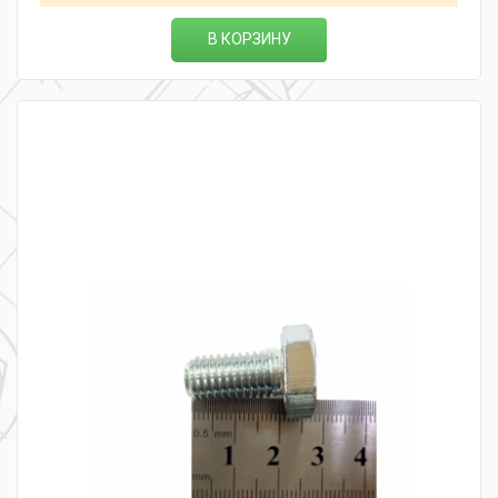
В КОРЗИНУ