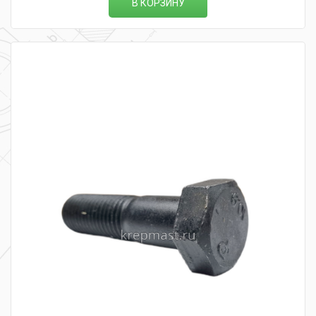
В КОРЗИНУ