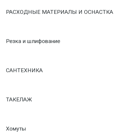
РАСХОДНЫЕ МАТЕРИАЛЫ И ОСНАСТКА
Резка и шлифование
САНТЕХНИКА
ТАКЕЛАЖ
Хомуты