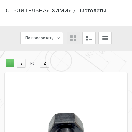
СТРОИТЕЛЬНАЯ ХИМИЯ / Пистолеты
По приоритету
1
из
2
2