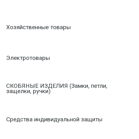
Хозяйственные товары
Электротовары
СКОБЯНЫЕ ИЗДЕЛИЯ (Замки, петли,
защелки, ручки)
Средства индивидуальной защиты