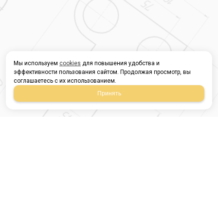
Мы используем
cookies
для повышения удобства и
эффективности пользования сайтом. Продолжая просмотр, вы
соглашаетесь с их использованием.
Принять
Магазин строительных
материалов
420054, Республика