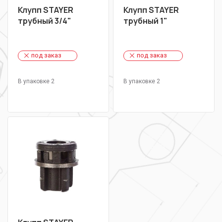
Клупп STAYER
Клупп STAYER
трубный 3/4"
трубный 1"
под заказ
под заказ
В упаковке 2
В упаковке 2