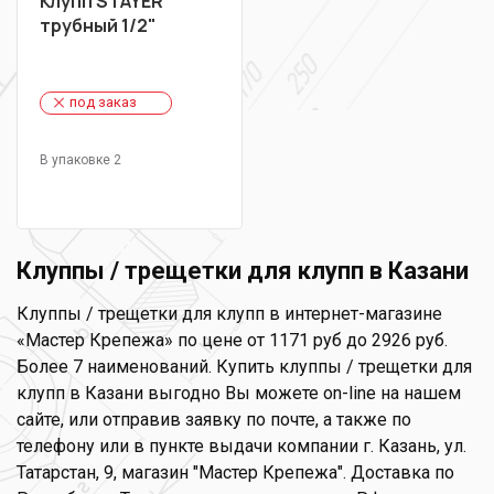
Клупп STAYER
трубный 1/2"
под заказ
В упаковке 2
Клуппы / трещетки для клупп в Казани
Клуппы / трещетки для клупп в интернет-магазине
«Мастер Крепежа» по цене от 1171 руб до 2926 руб.
Более 7 наименований. Купить клуппы / трещетки для
клупп в Казани выгодно Вы можете on-line на нашем
сайте, или отправив заявку по почте, а также по
телефону или в пункте выдачи компании г. Казань, ул.
Татарстан, 9, магазин "Мастер Крепежа". Доставка по