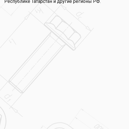
Республике Татарстан и другие регионы РФ.