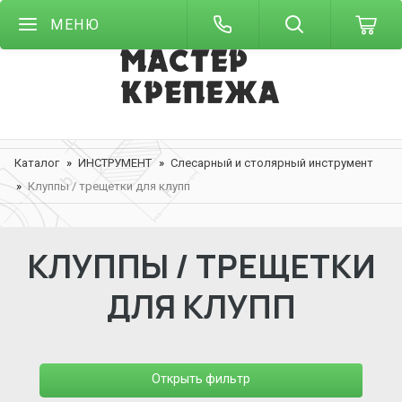
МЕНЮ
Каталог
ИНСТРУМЕНТ
Слесарный и столярный инструмент
Клуппы / трещетки для клупп
КЛУППЫ / ТРЕЩЕТКИ
ДЛЯ КЛУПП
Открыть фильтр